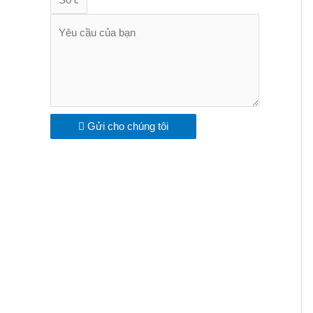
Gửi cho chúng tôi