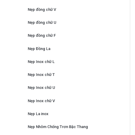
Nẹp đồng chữ V
Nẹp đồng chữ U
Nẹp đồng chữ F
Nẹp Đồng La
Nẹp Inox chữ L
Nẹp Inox chữ T
Nẹp Inox chữ U
Nẹp Inox chữ V
Nẹp La inox
Nẹp Nhôm Chống Trơn Bậc Thang