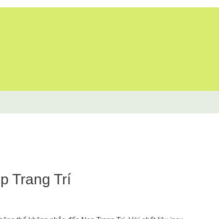
p Trang Trí