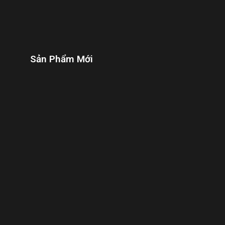
Sản Phẩm Mới