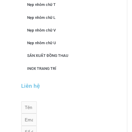
Nẹp nhôm chữ T
Nẹp nhôm chữ L
Nẹp nhôm chữ V
Nẹp nhôm chữ U
SẢN XUẤT ĐỒNG THAU
INOX TRANG TRÍ
Liên hệ