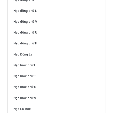
Nẹp đồng chữ L
Nẹp đồng chữ V
Nẹp đồng chữ U
Nẹp đồng chữ F
Nẹp Đồng La
Nẹp Inox chữ L
Nẹp Inox chữ T
Nẹp Inox chữ U
Nẹp Inox chữ V
Nẹp La inox