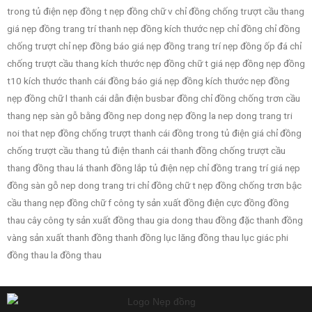
trong tủ điện nẹp đồng t nẹp đồng chữ v chỉ đồng chống trượt cầu thang
giá nẹp đồng trang trí thanh nẹp đồng kích thước nẹp chỉ đồng chỉ đồng
chống trượt chỉ nẹp đồng báo giá nẹp đồng trang trí nẹp đồng ốp đá chỉ
chống trượt cầu thang kích thước nẹp đồng chữ t giá nẹp đồng nẹp đồng
t10 kích thước thanh cái đồng báo giá nẹp đồng kích thước nẹp đồng
nẹp đồng chữ l thanh cái dẫn điện busbar đồng chỉ đồng chống trơn cầu
thang nẹp sàn gỗ bằng đồng nep dong nẹp đồng la nep dong trang tri
noi that nẹp đồng chống trượt thanh cái đồng trong tủ điện giá chỉ đồng
chống trượt cầu thang tủ điện thanh cái thanh đồng chống trượt cầu
thang đồng thau lá thanh đồng lắp tủ điện nẹp chỉ đồng trang trí giá nẹp
đồng sàn gỗ nep dong trang tri chỉ đồng chữ t nẹp đồng chống trơn bậc
cầu thang nẹp đồng chữ f công ty sản xuất đồng điện cực đồng đồng
thau cây công ty sản xuất đồng thau gia dong thau đồng đặc thanh đồng
vàng sản xuất thanh đồng thanh đồng lục lăng đồng thau lục giác phi
đồng thau la đồng thau