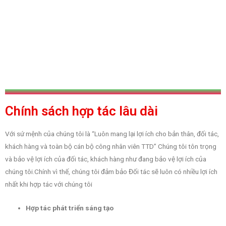
Chính sách hợp tác lâu dài
Với sứ mệnh của chúng tôi là “Luôn mang lại lợi ích cho bản thân, đối tác,
khách hàng và toàn bộ cán bộ công nhân viên TTD” Chúng tôi tôn trọng
và bảo vệ lợi ích của đối tác, khách hàng như đang bảo vệ lợi ích của
chúng tôi.Chính vì thế, chúng tôi đảm bảo Đối tác sẽ luôn có nhiều lợi ích
nhất khi hợp tác với chúng tôi
Hợp tác phát triển sáng tạo