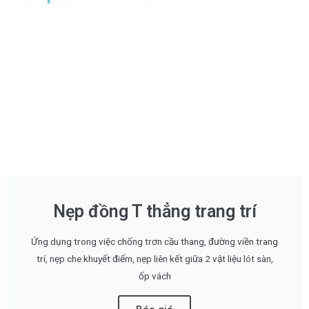
Nẹp đồng T thẳng trang trí
Ứng dụng trong việc chống trơn cầu thang, đường viền trang
trí, nẹp che khuyết điểm, nẹp liên kết giữa 2 vật liệu lót sàn,
ốp vách