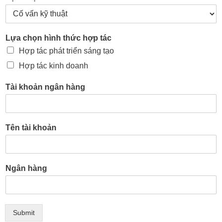
Lựa chọn hình thức hợp tác
Hợp tác phát triển sáng tạo
Hợp tác kinh doanh
Tài khoản ngân hàng
Tên tài khoản
Ngân hàng
Submit