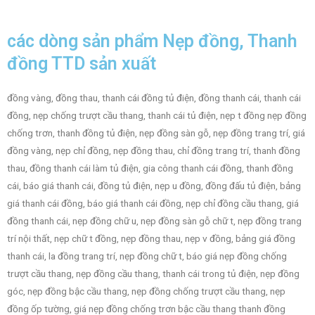
các dòng sản phẩm Nẹp đồng, Thanh
đồng TTD sản xuất
đồng vàng, đồng thau, thanh cái đồng tủ điện, đồng thanh cái, thanh cái
đồng, nẹp chống trượt cầu thang, thanh cái tủ điện, nẹp t đồng nẹp đồng
chống trơn, thanh đồng tủ điện, nẹp đồng sàn gỗ, nẹp đồng trang trí, giá
đồng vàng, nẹp chỉ đồng, nẹp đồng thau, chỉ đồng trang trí, thanh đồng
thau, đồng thanh cái làm tủ điện, gia công thanh cái đồng, thanh đồng
cái, báo giá thanh cái, đồng tủ điện, nẹp u đồng, đồng đấu tủ điện, bảng
giá thanh cái đồng, báo giá thanh cái đồng, nẹp chỉ đồng cầu thang, giá
đồng thanh cái, nẹp đồng chữ u, nẹp đồng sàn gỗ chữ t, nẹp đồng trang
trí nội thất, nẹp chữ t đồng, nẹp đồng thau, nẹp v đồng, bảng giá đồng
thanh cái, la đồng trang trí, nẹp đồng chữ t, báo giá nẹp đồng chống
trượt cầu thang, nẹp đồng cầu thang, thanh cái trong tủ điện, nẹp đồng
góc, nẹp đồng bậc cầu thang, nẹp đồng chống trượt cầu thang, nẹp
đồng ốp tường, giá nẹp đồng chống trơn bậc cầu thang thanh đồng