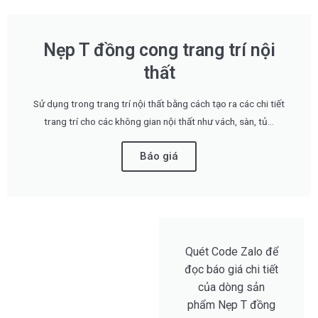
Nẹp T đồng cong trang trí nội
thất
Sử dụng trong trang trí nội thất bằng cách tạo ra các chi tiết
trang trí cho các không gian nội thất như vách, sàn, tủ...
Báo giá
Quét Code Zalo để
đọc báo giá chi tiết
của dòng sản
phẩm Nẹp T đồng