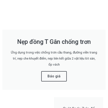
Nẹp đồng T Gân chống trơn
Ứng dụng trong việc chống trơn cầu thang, đường viền trang
trí, nẹp che khuyết điểm, nẹp liên kết giữa 2 vật liệu lót sàn,
ốp vách
Báo giá