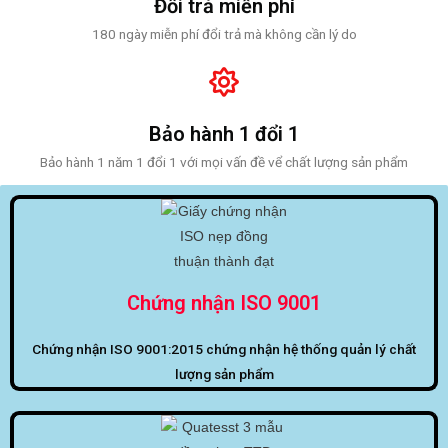
Đổi trả miễn phí
180 ngày miễn phí đổi trả mà không cần lý do
Bảo hành 1 đổi 1
Bảo hành 1 năm 1 đổi 1 với mọi vấn đề vể chất lượng sản phẩm
Chứng nhận ISO 9001
Chứng nhận ISO 9001:2015 chứng nhận hệ thống quản lý chất
lượng sản phẩm