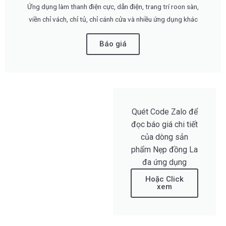
Ứng dụng làm thanh điện cực, dẫn điện, trang trí roon sàn,
viền chỉ vách, chỉ tủ, chỉ cánh cửa và nhiều ứng dụng khác
Báo giá
Quét Code Zalo để
đọc báo giá chi tiết
của dòng sản
phẩm Nẹp đồng La
đa ứng dụng
Hoặc Click
xem