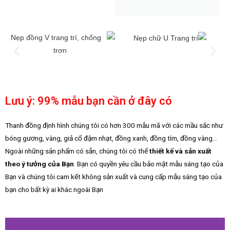
Lưu ý: 99% mẫu bạn cần ở đây có
Thanh đồng định hình chúng tôi có hơn 300 mẫu mã với các mầu sắc như
bóng gương, vàng, giả cổ đậm nhạt, đồng xanh, đồng tím, đồng vàng…
Ngoài những sản phẩm có sẵn, chúng tôi có thể
thiết kế và sản xuất
theo ý tưởng của Bạn
. Bạn có quyền yêu cầu bảo mật mẫu sáng tạo của
Bạn và chúng tôi cam kết không sản xuất và cung cấp mẫu sáng tạo của
bạn cho bất kỳ ai khác ngoài Bạn