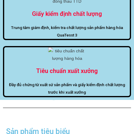
Giấy kiểm định chất lượng
Trung tâm giám định, kiểm tra chất lượng sản phẩm hàng hóa
QuaTesst 3
Tiêu chuẩn xuất xưởng
Đầy đủ chứng từ xuất sứ sản phẩm và giấy kiểm định chất lượng
trước khi xuất xưởng
Sản phẩm tiêu biểu