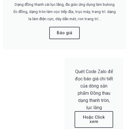
Dạng đồng thanh cái lục lăng, đa giác ứng dụng làm bulong
ốc đồng, dạng tròn làm cọc tiếp địa, trục máy, trang trí. dạng
la làm điện cực, dây dẫn mát, ron trang trí...
Báo giá
Quét Code Zalo để
đọc báo giá chi tiết
của dòng sản
phẩm Đồng thau
dạng thanh tròn,
lục lăng
Hoặc Click
xem