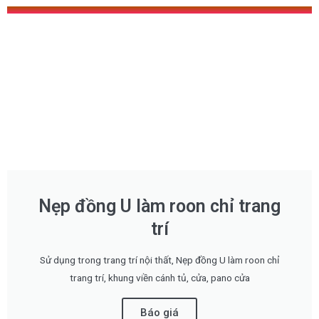
Nẹp đồng U làm roon chỉ trang
trí
Sử dụng trong trang trí nội thất, Nẹp đồng U làm roon chỉ
trang trí, khung viền cánh tủ, cửa, pano cửa
Báo giá