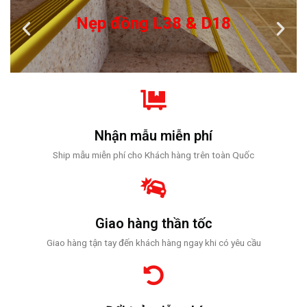
Nẹp đồng L38 & D18
Nhận mẫu miễn phí
Ship mẫu miễn phí cho Khách hàng trên toàn Quốc
Giao hàng thần tốc
Giao hàng tận tay đến khách hàng ngay khi có yêu cầu