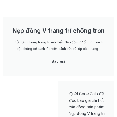
Nẹp đồng V trang trí chống trơn
Sử dụng trong trang trí nội thất, Nẹp đồng V ốp góc vách
cột chống bể cạnh, ốp viền cánh cửa tủ, ốp cầu thang...
Báo giá
Quét Code Zalo để
đọc báo giá chi tiết
của dòng sản phẩm
Nẹp đồng V trang trí