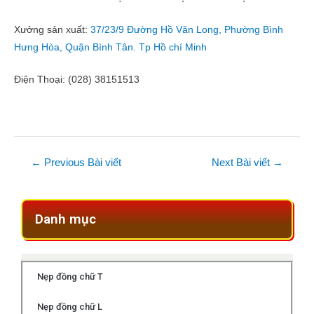
Xưởng sản xuất:
37/23/9 Đường Hồ Văn Long, Phường Bình
Hưng Hòa, Quận Bình Tân. Tp Hồ chí Minh
Điện Thoại: (028) 38151513
←
Previous Bài viết
Next Bài viết
→
Danh mục
Nẹp đồng chữ T
Nẹp đồng chữ L