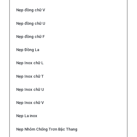
Nẹp đồng chữ V
Nẹp đồng chữ U
Nẹp đồng chữ F
Nẹp Đồng La
Nẹp Inox chữ L
Nẹp Inox chữ T
Nẹp Inox chữ U
Nẹp Inox chữ V
Nẹp La inox
Nẹp Nhôm Chống Trơn Bậc Thang