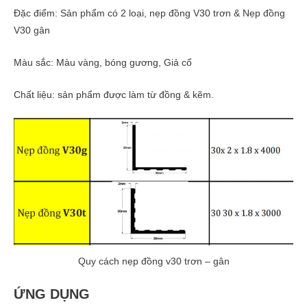
Đặc điểm: Sản phẩm có 2 loại, nẹp đồng V30 trơn & Nẹp đồng
V30 gân
Màu sắc: Màu vàng, bóng gương, Giả cổ
Chất liệu: sản phẩm được làm từ đồng & kẽm.
Quy cách nẹp đồng v30 trơn – gân
ỨNG DỤNG