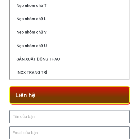
Nẹp nhôm chữ T
Nẹp nhôm chữ L
Nẹp nhôm chữ V
Nẹp nhôm chữ U
SẢN XUẤT ĐỒNG THAU
INOX TRANG TRÍ
Liên hệ