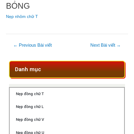
BÓNG
Nẹp nhôm chữ T
←
Previous Bài viết
Next Bài viết
→
Danh mục
Nẹp đồng chữ T
Nẹp đồng chữ L
Nẹp đồng chữ V
Nẹp đồng chữ U