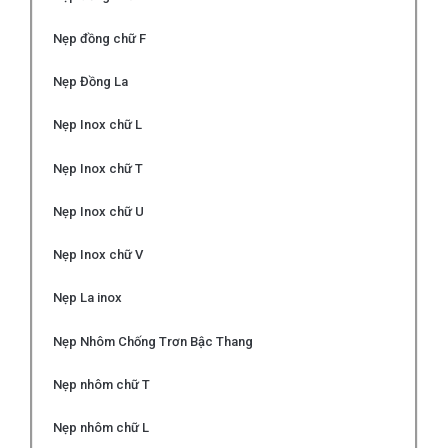
Nẹp đồng chữ F
Nẹp Đồng La
Nẹp Inox chữ L
Nẹp Inox chữ T
Nẹp Inox chữ U
Nẹp Inox chữ V
Nẹp La inox
Nẹp Nhôm Chống Trơn Bậc Thang
Nẹp nhôm chữ T
Nẹp nhôm chữ L