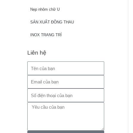
Nẹp nhôm chữ U
SẢN XUẤT ĐỒNG THAU
INOX TRANG TRÍ
Liên hệ