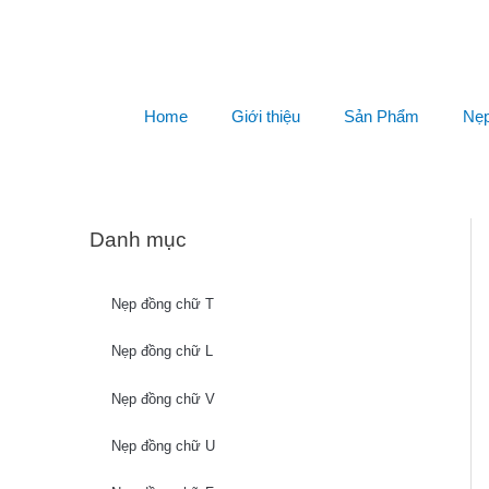
Home
Giới thiệu
Sản Phẩm
Nẹp
Danh mục
Nẹp đồng chữ T
Nẹp đồng chữ L
Nẹp đồng chữ V
Nẹp đồng chữ U