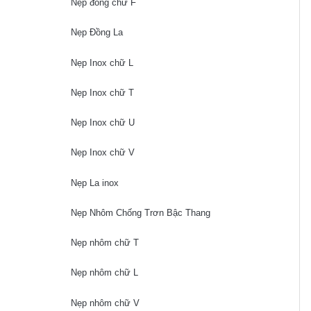
Nẹp đồng chữ F
Nẹp Đồng La
Nẹp Inox chữ L
Nẹp Inox chữ T
Nẹp Inox chữ U
Nẹp Inox chữ V
Nẹp La inox
Nẹp Nhôm Chống Trơn Bậc Thang
Nẹp nhôm chữ T
Nẹp nhôm chữ L
Nẹp nhôm chữ V