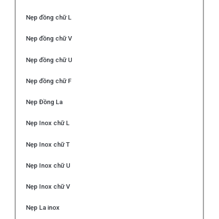
Nẹp đồng chữ L
Nẹp đồng chữ V
Nẹp đồng chữ U
Nẹp đồng chữ F
Nẹp Đồng La
Nẹp Inox chữ L
Nẹp Inox chữ T
Nẹp Inox chữ U
Nẹp Inox chữ V
Nẹp La inox