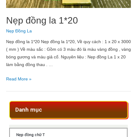
Nẹp đồng la 1*20
Nẹp Đồng La
Nẹp đồng la 1*20 Nẹp đồng la 1*20, Về quy cách : 1 x 20 x 3000
( mm ) Về màu sắc : Gồm có 3 màu đó là màu vàng đồng , vàng
bóng gương và màu giả cổ. Nguyên liệu : Nẹp đồng La 1 x 20
làm bằng đồng thau . …
Read More »
Danh mục
Nẹp đồng chữ T