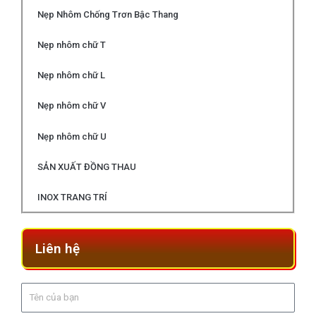
Nẹp Nhôm Chống Trơn Bậc Thang
Nẹp nhôm chữ T
Nẹp nhôm chữ L
Nẹp nhôm chữ V
Nẹp nhôm chữ U
SẢN XUẤT ĐỒNG THAU
INOX TRANG TRÍ
Liên hệ