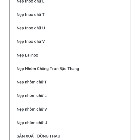
Nẹp Inox chữ L
Nẹp Inox chữ T
Nẹp Inox chữ U
Nẹp Inox chữ V
Nẹp La inox
Nẹp Nhôm Chống Trơn Bậc Thang
Nẹp nhôm chữ T
Nẹp nhôm chữ L
Nẹp nhôm chữ V
Nẹp nhôm chữ U
SẢN XUẤT ĐỒNG THAU