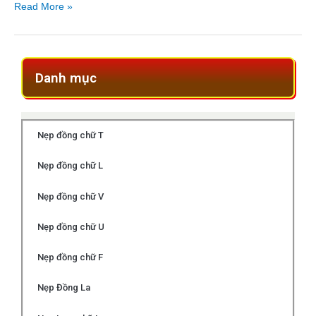
Read More »
Danh mục
Nẹp đồng chữ T
Nẹp đồng chữ L
Nẹp đồng chữ V
Nẹp đồng chữ U
Nẹp đồng chữ F
Nẹp Đồng La