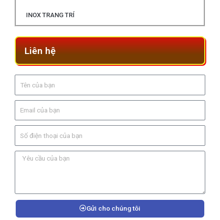
INOX TRANG TRÍ
Liên hệ
Gửi cho chúng tôi