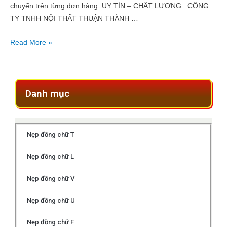
chuyển trên từng đơn hàng. UY TÍN – CHẤT LƯỢNG CÔNG
TY TNHH NỘI THẤT THUẬN THÀNH …
Read More »
Danh mục
Nẹp đồng chữ T
Nẹp đồng chữ L
Nẹp đồng chữ V
Nẹp đồng chữ U
Nẹp đồng chữ F