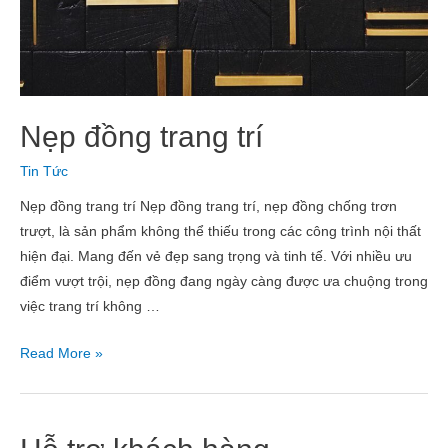
Nẹp đồng trang trí
Tin Tức
Nẹp đồng trang trí Nẹp đồng trang trí, nẹp đồng chống trơn
trượt, là sản phẩm không thể thiếu trong các công trình nội thất
hiện đại. Mang đến vẻ đẹp sang trọng và tinh tế. Với nhiều ưu
điểm vượt trội, nẹp đồng đang ngày càng được ưa chuộng trong
việc trang trí không …
Read More »