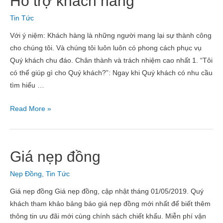
Hỗ trợ khách hàng
Tin Tức
Với ý niệm: Khách hàng là những người mang lại sự thành công
cho chúng tôi. Và chúng tôi luôn luôn có phong cách phục vụ
Quý khách chu đáo. Chân thành và trách nhiệm cao nhất 1. “Tôi
có thể giúp gì cho Quý khách?”: Ngay khi Quý khách có nhu cầu
tìm hiểu …
Read More »
Giá nẹp đồng
Nẹp Đồng
,
Tin Tức
Giá nẹp đồng Giá nẹp đồng, cập nhật tháng 01/05/2019. Quý
khách tham khảo bảng báo giá nẹp đồng mới nhất để biết thêm
thông tin ưu đãi mới cùng chính sách chiết khấu. Miễn phí vận