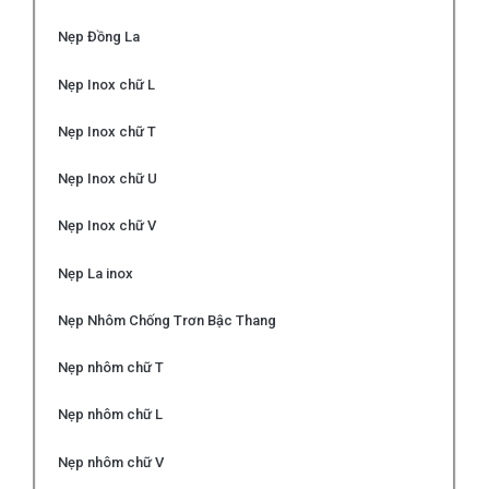
Nẹp Đồng La
Nẹp Inox chữ L
Nẹp Inox chữ T
Nẹp Inox chữ U
Nẹp Inox chữ V
Nẹp La inox
Nẹp Nhôm Chống Trơn Bậc Thang
Nẹp nhôm chữ T
Nẹp nhôm chữ L
Nẹp nhôm chữ V