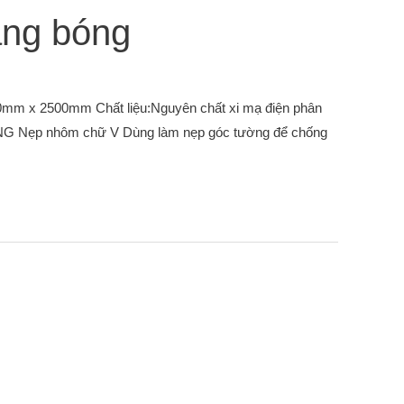
ng bóng
x 2500mm Chất liệu:Nguyên chất xi mạ điện phân
Nẹp nhôm chữ V Dùng làm nẹp góc tường để chống