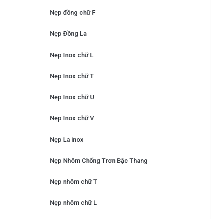
Nẹp đồng chữ F
Nẹp Đồng La
Nẹp Inox chữ L
Nẹp Inox chữ T
Nẹp Inox chữ U
Nẹp Inox chữ V
Nẹp La inox
Nẹp Nhôm Chống Trơn Bậc Thang
Nẹp nhôm chữ T
Nẹp nhôm chữ L