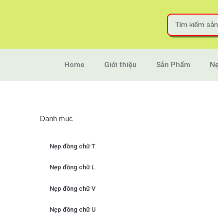
Home
Giới thiệu
Sản Phẩm
Nẹ
Danh mục
Nẹp đồng chữ T
Nẹp đồng chữ L
Nẹp đồng chữ V
Nẹp đồng chữ U