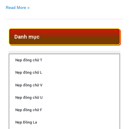
Read More »
Danh mục
Nẹp đồng chữ T
Nẹp đồng chữ L
Nẹp đồng chữ V
Nẹp đồng chữ U
Nẹp đồng chữ F
Nẹp Đồng La