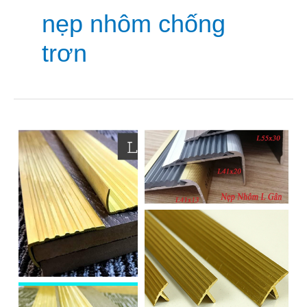
nẹp nhôm chống
trơn