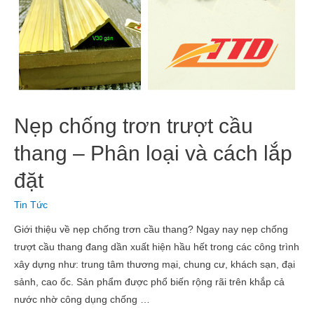
Nẹp chống trơn trượt cầu
thang – Phân loại và cách lắp
đặt
Tin Tức
Giới thiệu về nẹp chống trơn cầu thang? Ngay nay nẹp chống
trượt cầu thang đang dần xuất hiện hầu hết trong các công trình
xây dựng như: trung tâm thương mại, chung cư, khách sạn, đại
sảnh, cao ốc. Sản phẩm được phổ biến rộng rãi trên khắp cả
nước nhờ công dụng chống …