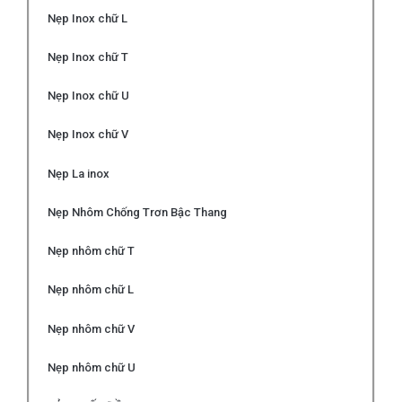
Nẹp Inox chữ L
Nẹp Inox chữ T
Nẹp Inox chữ U
Nẹp Inox chữ V
Nẹp La inox
Nẹp Nhôm Chống Trơn Bậc Thang
Nẹp nhôm chữ T
Nẹp nhôm chữ L
Nẹp nhôm chữ V
Nẹp nhôm chữ U