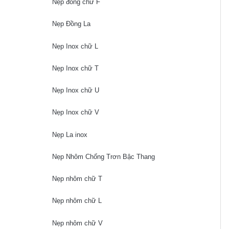
Nẹp đồng chữ F
Nẹp Đồng La
Nẹp Inox chữ L
Nẹp Inox chữ T
Nẹp Inox chữ U
Nẹp Inox chữ V
Nẹp La inox
Nẹp Nhôm Chống Trơn Bậc Thang
Nẹp nhôm chữ T
Nẹp nhôm chữ L
Nẹp nhôm chữ V