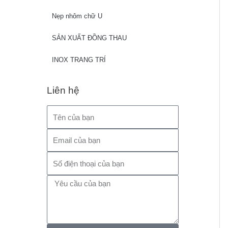
Nẹp nhôm chữ U
SẢN XUẤT ĐỒNG THAU
INOX TRANG TRÍ
Liên hệ