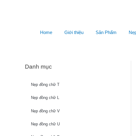
Home
Giới thiệu
Sản Phẩm
Nẹp
Danh mục
Nẹp đồng chữ T
Nẹp đồng chữ L
Nẹp đồng chữ V
Nẹp đồng chữ U