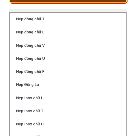
Nẹp đồng chữ T
Nẹp đồng chữ L
Nẹp đồng chữ V
Nẹp đồng chữ U
Nẹp đồng chữ F
Nẹp Đồng La
Nẹp Inox chữ L
Nẹp Inox chữ T
Nẹp Inox chữ U