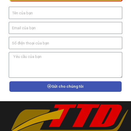
Gửi cho chúng tôi