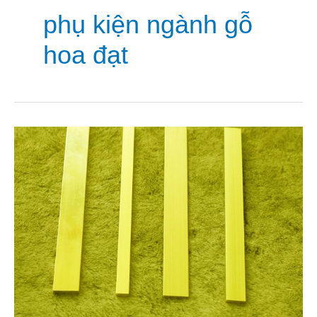
phụ kiện ngành gỗ
hoa đạt