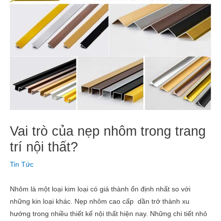
Vai trò của nẹp nhôm trong trang
trí nội thất?
Tin Tức
Nhôm là một loại kim loại có giá thành ổn định nhất so với
những kin loại khác. Nẹp nhôm cao cấp dần trở thành xu
hướng trong nhiều thiết kế nội thất hiện nay. Những chi tiết nhỏ