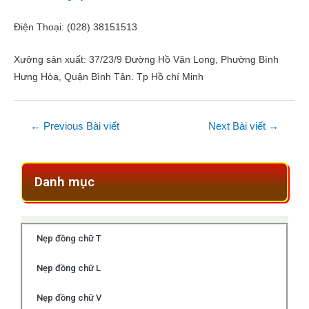
Điện Thoại: (028) 38151513
Xưởng sản xuất: 37/23/9 Đường Hồ Văn Long, Phường Bình
Hưng Hòa, Quận Bình Tân. Tp Hồ chí Minh
←
Previous Bài viết
Next Bài viết
→
Danh mục
Nẹp đồng chữ T
Nẹp đồng chữ L
Nẹp đồng chữ V