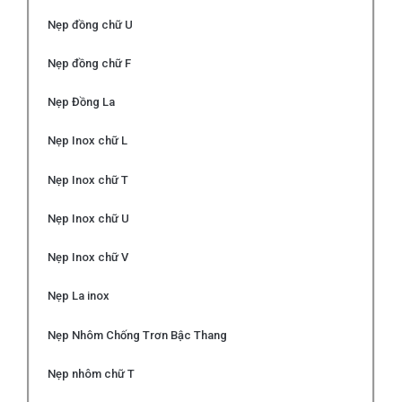
Nẹp đồng chữ U
Nẹp đồng chữ F
Nẹp Đồng La
Nẹp Inox chữ L
Nẹp Inox chữ T
Nẹp Inox chữ U
Nẹp Inox chữ V
Nẹp La inox
Nẹp Nhôm Chống Trơn Bậc Thang
Nẹp nhôm chữ T