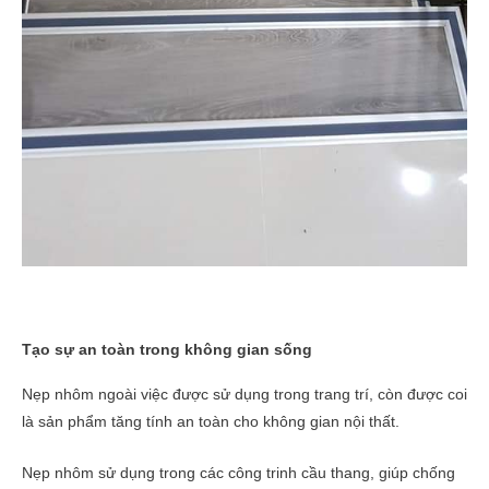
Tạo sự an toàn trong không gian sống
Nẹp nhôm ngoài việc được sử dụng trong trang trí, còn được coi
là sản phẩm tăng tính an toàn cho không gian nội thất.
Nẹp nhôm sử dụng trong các công trinh cầu thang, giúp chống