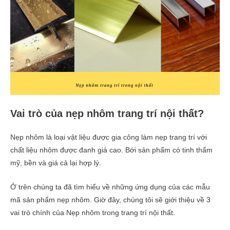
Vai trò của nẹp nhôm trang trí nội thất?
Nẹp nhôm là loại vật liệu được gia công làm nẹp trang trí với
chất liệu nhôm được đanh giá cao. Bới sản phẩm có tinh thẩm
mỹ, bền và giá cả lại hợp lý.
Ở trên chúng ta đã tìm hiểu về những ứng dụng của các mẫu
mã sản phẩm nẹp nhôm. Giờ đây, chúng tôi sẽ giới thiệu về 3
vai trò chính của Nẹp nhôm trong trang trí nội thất.