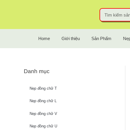
Home
Giới thiệu
Sản Phẩm
Nẹp
Danh mục
Nẹp đồng chữ T
Nẹp đồng chữ L
Nẹp đồng chữ V
Nẹp đồng chữ U