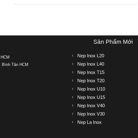
Sản Phẩm Mới
Nẹp Inox L20
, HCM
Nẹp Inox L40
. Bình Tân HCM
Nẹp Inox T15
Nẹp Inox T20
Nẹp Inox U10
Nẹp Inox U15
Nẹp Inox V40
Nẹp Inox V30
Nẹp La Inox