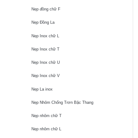
Nẹp đồng chữ F
Nẹp Đồng La
Nẹp Inox chữ L
Nẹp Inox chữ T
Nẹp Inox chữ U
Nẹp Inox chữ V
Nẹp La inox
Nẹp Nhôm Chống Trơn Bậc Thang
Nẹp nhôm chữ T
Nẹp nhôm chữ L