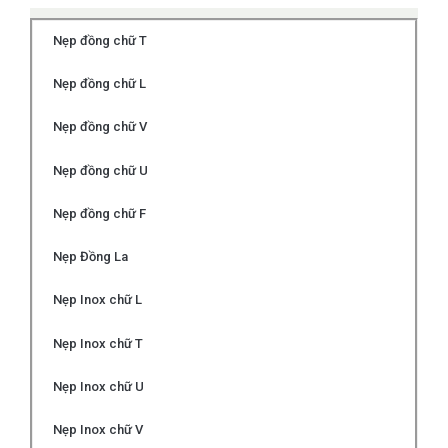
Nẹp đồng chữ T
Nẹp đồng chữ L
Nẹp đồng chữ V
Nẹp đồng chữ U
Nẹp đồng chữ F
Nẹp Đồng La
Nẹp Inox chữ L
Nẹp Inox chữ T
Nẹp Inox chữ U
Nẹp Inox chữ V