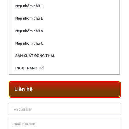
Nẹp nhôm chữ T
Nẹp nhôm chữ L
Nẹp nhôm chữ V
Nẹp nhôm chữ U
SẢN XUẤT ĐỒNG THAU
INOX TRANG TRÍ
Liên hệ