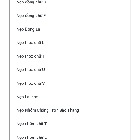
Nẹp đồng chữ U
Nẹp đồng chữ F
Nẹp Đồng La
Nẹp Inox chữ L
Nẹp Inox chữ T
Nẹp Inox chữ U
Nẹp Inox chữ V
Nẹp La inox
Nẹp Nhôm Chống Trơn Bậc Thang
Nẹp nhôm chữ T
Nẹp nhôm chữ L