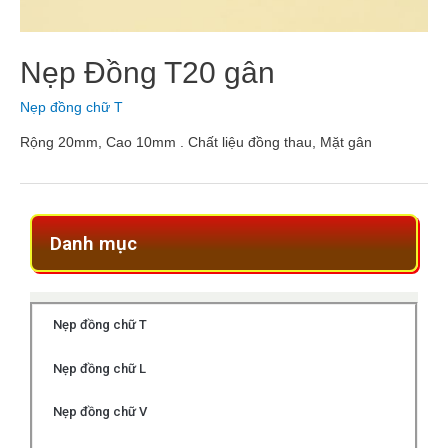
Nẹp Đồng T20 gân
Nẹp đồng chữ T
Rộng 20mm, Cao 10mm . Chất liệu đồng thau, Mặt gân
Danh mục
Nẹp đồng chữ T
Nẹp đồng chữ L
Nẹp đồng chữ V