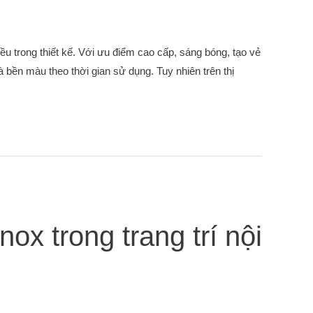
ều trong thiết kế. Với ưu điểm cao cấp, sáng bóng, tạo vẻ
 bền màu theo thời gian sử dụng. Tuy nhiên trên thị
ox trong trang trí nội