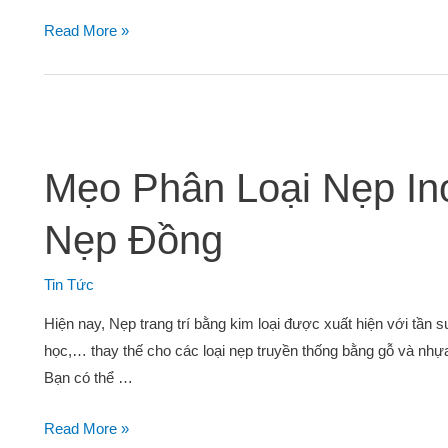
Read More »
Mẹo Phân Loại Nẹp In
Nẹp Đồng
Tin Tức
Hiện nay, Nẹp trang trí bằng kim loại được xuất hiện với tần s
học,… thay thế cho các loại nẹp truyền thống bằng gỗ và nhựa. 
Bạn có thể …
Read More »