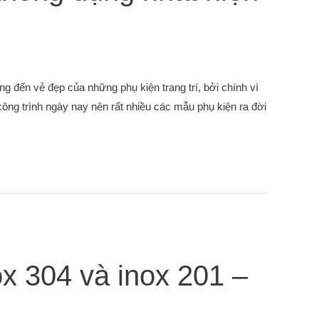
ng đến vẻ đẹp của những phụ kiện trang trí, bởi chính vì
ông trình ngày nay nên rất nhiều các mẫu phụ kiện ra đời
x 304 và inox 201 –