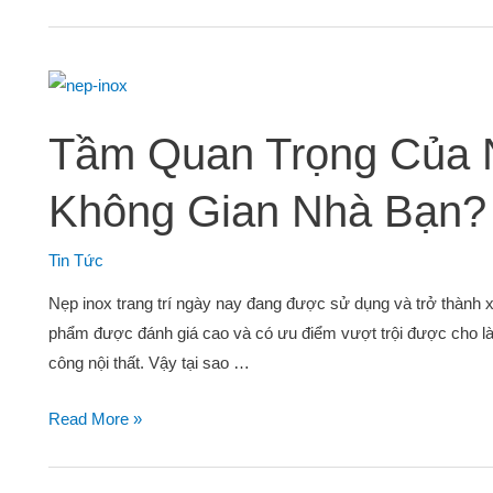
Tầm Quan Trọng Của N
Không Gian Nhà Bạn?
Tin Tức
Nẹp inox trang trí ngày nay đang được sử dụng và trở thành x
phẩm được đánh giá cao và có ưu điểm vượt trội được cho là s
công nội thất. Vậy tại sao …
Read More »