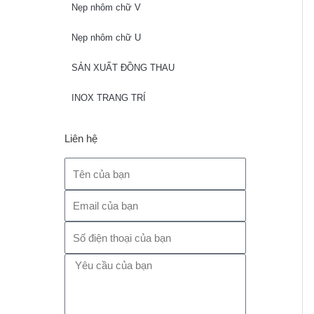
Nẹp nhôm chữ V
Nẹp nhôm chữ U
SẢN XUẤT ĐỒNG THAU
INOX TRANG TRÍ
Liên hệ