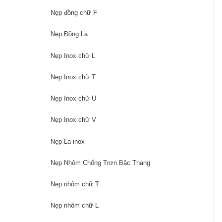
Nẹp đồng chữ F
Nẹp Đồng La
Nẹp Inox chữ L
Nẹp Inox chữ T
Nẹp Inox chữ U
Nẹp Inox chữ V
Nẹp La inox
Nẹp Nhôm Chống Trơn Bậc Thang
Nẹp nhôm chữ T
Nẹp nhôm chữ L