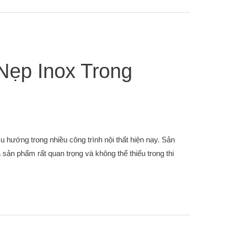
ẹp Inox Trong
u hướng trong nhiều công trình nội thất hiện nay. Sản
ản phẩm rất quan trọng và không thể thiếu trong thi