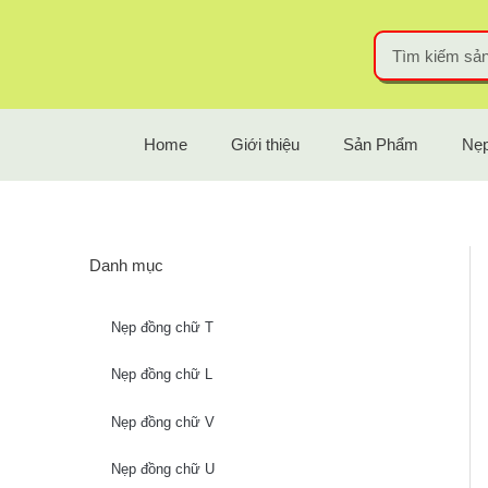
Home
Giới thiệu
Sản Phẩm
Nẹp
Danh mục
Nẹp đồng chữ T
Nẹp đồng chữ L
Nẹp đồng chữ V
Nẹp đồng chữ U