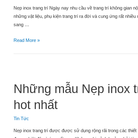
Nẹp inox trang trí Ngày nay nhu cầu về trang trí không gian nộ
những vật liệu, phụ kiện trang trí ra đời và cung ứng rất nhiều
sang …
Read More »
Những mẫu Nẹp inox tran
hot nhất
Tin Tức
Nẹp inox trang trí được được sử dụng rộng rãi trong các thiết 